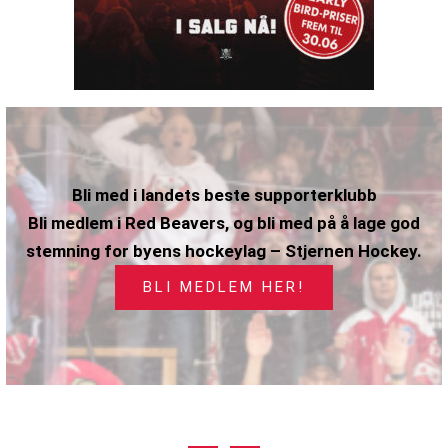
Bli med i landets beste supporterklubb
Bli medlem i Red Beavers, og bli med på å lage god
stemning for byens hockeylag – Stjernen Hockey.
BLI MEDLEM HER!